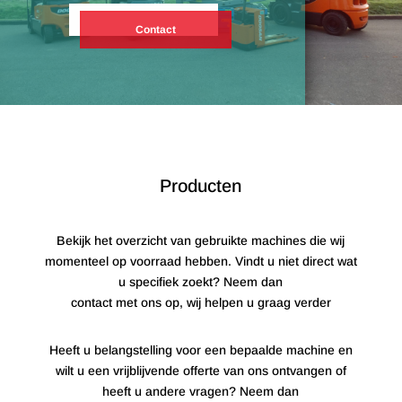
Contact
Producten
Bekijk het overzicht van gebruikte machines die wij
momenteel op voorraad hebben. Vindt u niet direct wat
u specifiek zoekt? Neem dan
contact met ons op, wij helpen u graag verder
Heeft u belangstelling voor een bepaalde machine en
wilt u een vrijblijvende offerte van ons ontvangen of
heeft u andere vragen? Neem dan