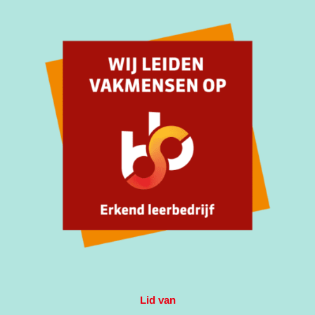
Lid van