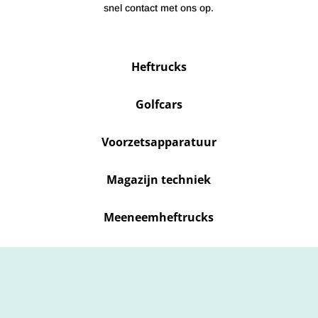
snel contact met ons op.
Heftrucks
Golfcars
Voorzetsapparatuur
Magazijn techniek
Meeneemheftrucks