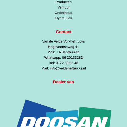
Producten
Verhuur
Onderhoud
Hydrauliek
Contact
Van de Velde Vorkheftrucks
Hogeveenseweg 41
2731 LA Benthuizen
Whatsapp: 06 20133282
Bel: 0172 58 95 48
Mail: info@veldeheftrucks.nl
Dealer van