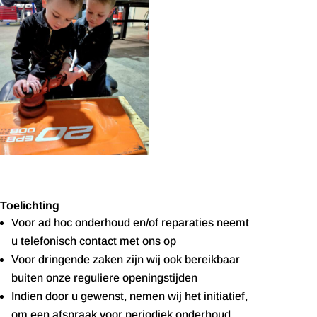
Toelichting
Voor ad hoc onderhoud en/of reparaties neemt
u telefonisch contact met ons op
Voor dringende zaken zijn wij ook bereikbaar
buiten onze reguliere openingstijden
Indien door u gewenst, nemen wij het initiatief,
om een afspraak voor periodiek onderhoud