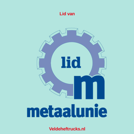
Lid van
Veldeheftrucks.nl