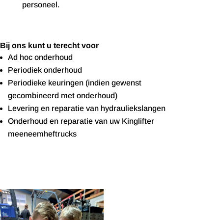
personeel.
Bij ons kunt u terecht voor
Ad hoc onderhoud
Periodiek onderhoud
Periodieke keuringen (indien gewenst
gecombineerd met onderhoud)
Levering en reparatie van hydrauliekslangen
Onderhoud en reparatie van uw Kinglifter
meeneemheftrucks