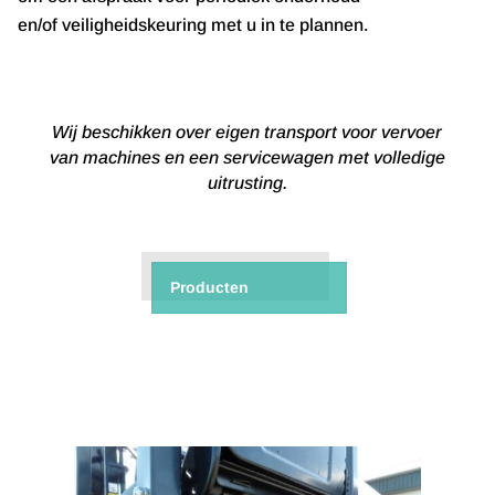
en/of veiligheidskeuring met u in te plannen.
Wij beschikken over eigen transport voor vervoer
van machines en een servicewagen met volledige
uitrusting.
Producten