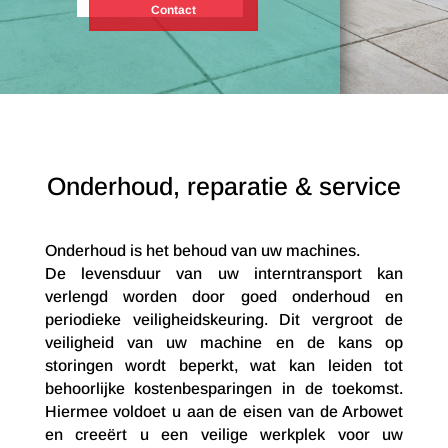
Contact
Onderhoud, reparatie & service
Onderhoud is het behoud van uw machines.
De levensduur van uw interntransport kan
verlengd worden door goed onderhoud en
periodieke veiligheidskeuring. Dit vergroot de
veiligheid van uw machine en de kans op
storingen wordt beperkt, wat kan leiden tot
behoorlijke kostenbesparingen in de toekomst.
Hiermee voldoet u aan de eisen van de Arbowet
en creeërt u een veilige werkplek voor uw