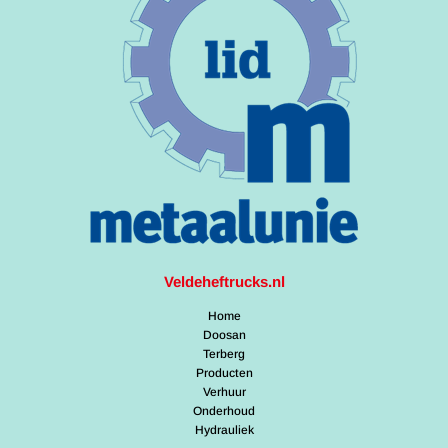
Veldeheftrucks.nl
Home
Doosan
Terberg
Producten
Verhuur
Onderhoud
Hydrauliek