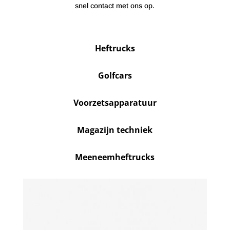
snel contact met ons op.
Heftrucks
Golfcars
Voorzetsapparatuur
Magazijn techniek
Meeneemheftrucks