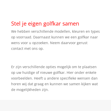
Stel je eigen golfkar samen
We hebben verschillende modellen, kleuren en types
op voorraad. Daarnaast kunnen we een golfkar naar
wens voor u opzoeken. Neem daarvoor gerust
contact met ons op.
Er zijn verschillende opties mogelijk om te plaatsen
op uw huidige of nieuwe golfkar. Hier onder enkele
voorbeelden. Heeft u andere specifieke wensen dan
horen wij dat graag en kunnen we samen kijken wat
de mogelijkheden zijn.