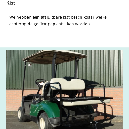
Kist
We hebben een afsluitbare kist beschikbaar welke
achterop de golfkar geplaatst kan worden.