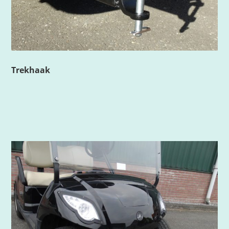
Trekhaak