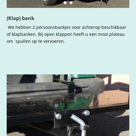
(Klap) bank
We hebben 2 persoonsbankjes voor achterop beschikbaar
of klapbanken. Bij open klappen heeft u een mooi plateau
om spullen op te vervoeren.