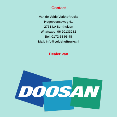
Contact
Van de Velde Vorkheftrucks
Hogeveenseweg 41
2731 LA Benthuizen
Whatsapp: 06 20133282
Bel: 0172 58 95 48
Mail: info@veldeheftrucks.nl
Dealer van