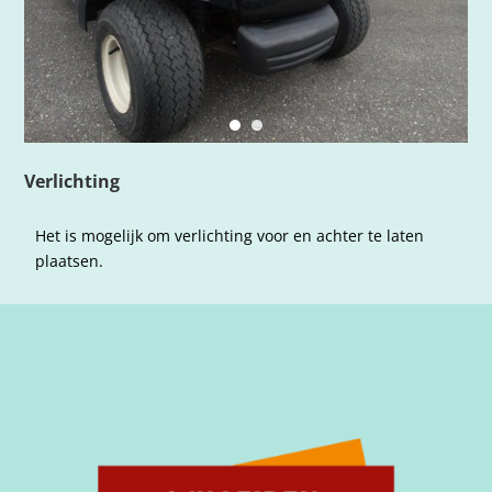
Verlichting
Het is mogelijk om verlichting voor en achter te laten
plaatsen.