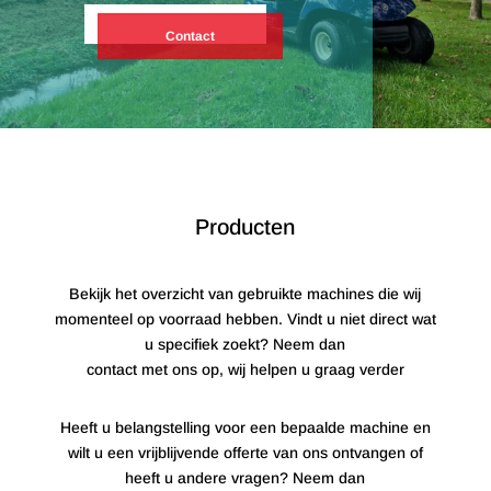
Contact
Producten
Bekijk het overzicht van gebruikte machines die wij
momenteel op voorraad hebben. Vindt u niet direct wat
u specifiek zoekt? Neem dan
contact met ons op, wij helpen u graag verder
Heeft u belangstelling voor een bepaalde machine en
wilt u een vrijblijvende offerte van ons ontvangen of
heeft u andere vragen? Neem dan