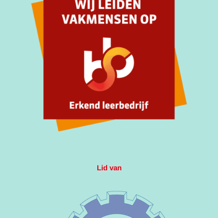
Lid van