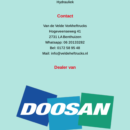
Hydrauliek
Contact
Van de Velde Vorkheftrucks
Hogeveenseweg 41
2731 LA Benthuizen
Whatsapp: 06 20133282
Bel: 0172 58 95 48
Mail: info@veldeheftrucks.nl
Dealer van