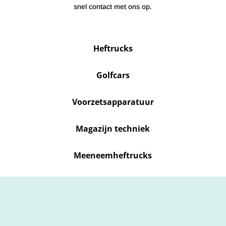
snel contact met ons op.
Heftrucks
Golfcars
Voorzetsapparatuur
Magazijn techniek
Meeneemheftrucks