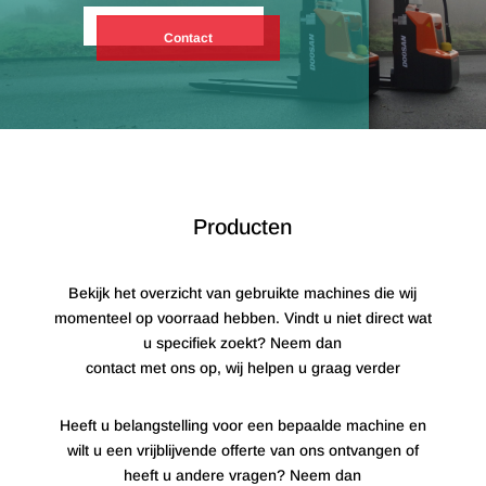
Contact
Producten
Bekijk het overzicht van gebruikte machines die wij
momenteel op voorraad hebben. Vindt u niet direct wat
u specifiek zoekt? Neem dan
contact met ons op, wij helpen u graag verder
Heeft u belangstelling voor een bepaalde machine en
wilt u een vrijblijvende offerte van ons ontvangen of
heeft u andere vragen? Neem dan