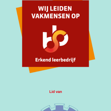
Lid van