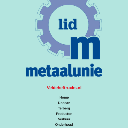
Veldeheftrucks.nl
Home
Doosan
Terberg
Producten
Verhuur
Onderhoud